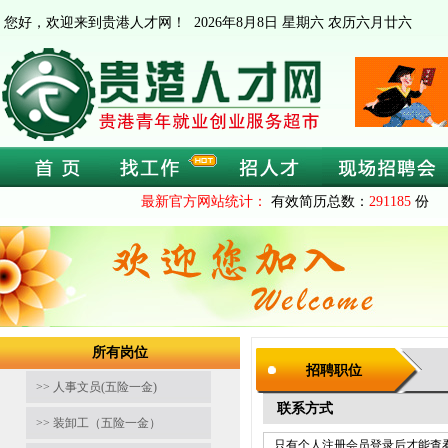
您好，欢迎来到贵港人才网！
2026年8月8日 星期六 农历六月廿六
最新官方网站统计：
有效简历总数：
291185
份 
所有岗位
招聘职位
>> 人事文员(五险一金)
联系方式
>> 装卸工（五险一金）
只有个人注册会员登录后才能查看