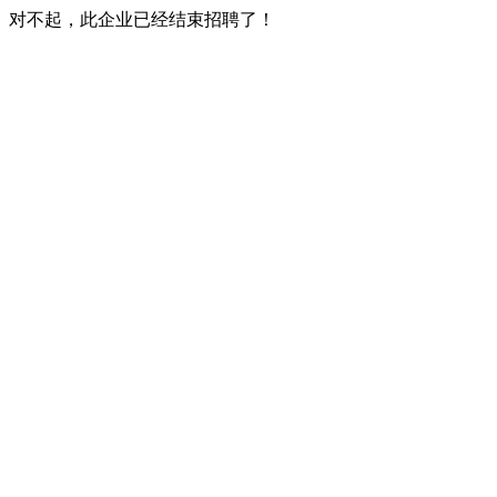
对不起，此企业已经结束招聘了！