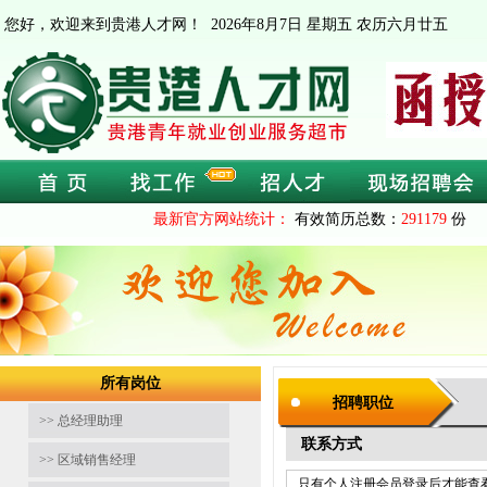
您好，欢迎来到贵港人才网！
2026年8月7日 星期五 农历六月廿五
最新官方网站统计：
有效简历总数：
291179
份 
所有岗位
招聘职位
>> 总经理助理
联系方式
>> 区域销售经理
只有个人注册会员登录后才能查看