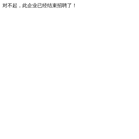
对不起，此企业已经结束招聘了！