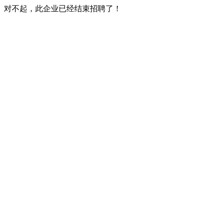
对不起，此企业已经结束招聘了！