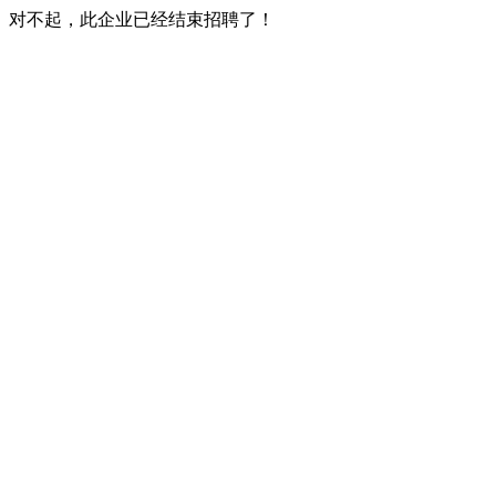
对不起，此企业已经结束招聘了！