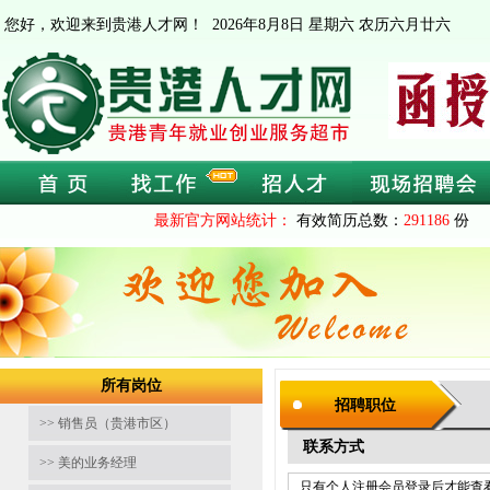
您好，欢迎来到贵港人才网！
2026年8月8日 星期六 农历六月廿六
最新官方网站统计：
有效简历总数：
291186
份 
所有岗位
招聘职位
>> 销售员（贵港市区）
联系方式
>> 美的业务经理
只有个人注册会员登录后才能查看