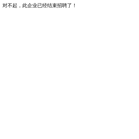
对不起，此企业已经结束招聘了！