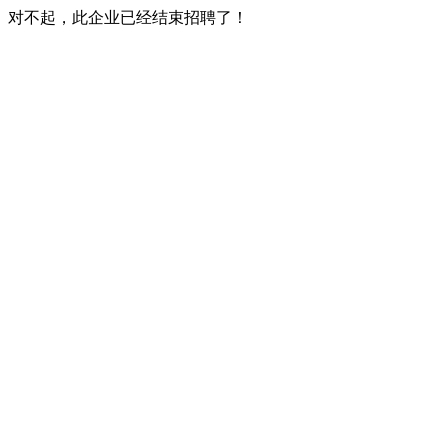
对不起，此企业已经结束招聘了！