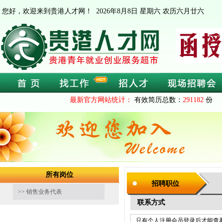
您好，欢迎来到贵港人才网！
2026年8月8日 星期六 农历六月廿六
最新官方网站统计：
有效简历总数：
291182
份 
所有岗位
招聘职位
>> 销售业务代表
联系方式
只有个人注册会员登录后才能查看