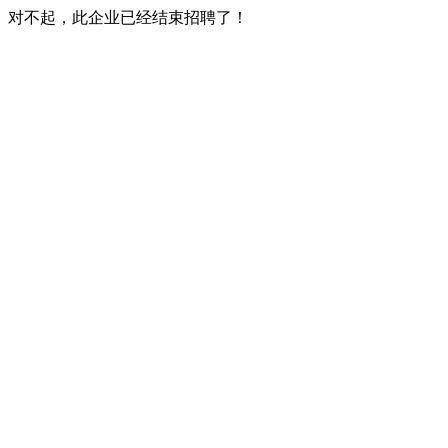
对不起，此企业已经结束招聘了！