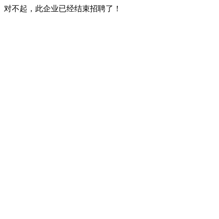
对不起，此企业已经结束招聘了！