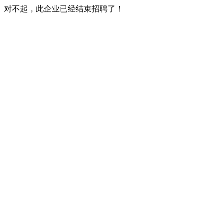
对不起，此企业已经结束招聘了！