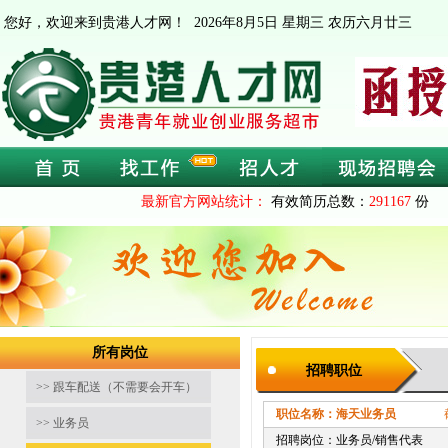
您好，欢迎来到贵港人才网！
2026年8月5日 星期三 农历六月廿三
最新官方网站统计：
有效简历总数：
291167
份 
所有岗位
招聘职位
>> 跟车配送（不需要会开车）
职位名称：海天业务员
截止时间：
>> 业务员
招聘岗位：业务员/销售代表