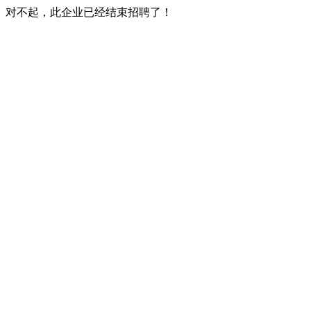
对不起，此企业已经结束招聘了！