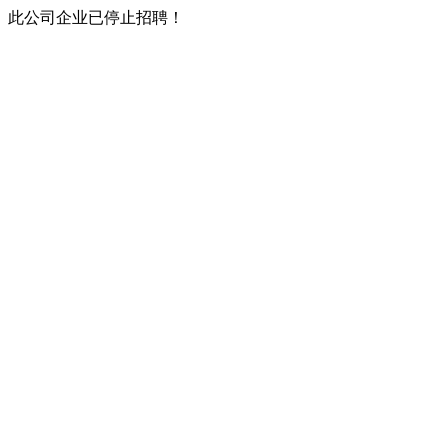
此公司企业已停止招聘！