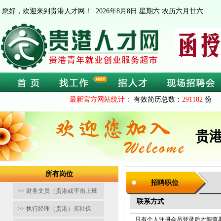
您好，欢迎来到贵港人才网！
2026年8月8日 星期六 农历六月廿六
最新官方网站统计：
有效简历总数：
291182
份 
贵
所有岗位
招聘职位
>> 财务文员（贵港或平南上班
联系方式
>> 执行经理（贵港）买社保
只有个人注册会员登录后才能查看