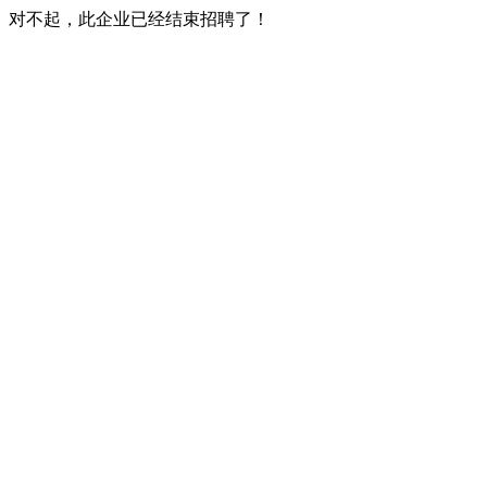
对不起，此企业已经结束招聘了！