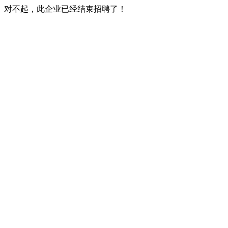
对不起，此企业已经结束招聘了！