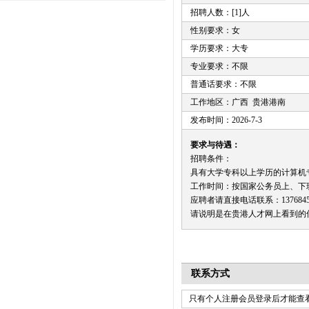
招聘人数：[1]人
性别要求：女
学历要求：大专
专业要求：不限
普通话要求：不限
工作地区：广西 贵港港南
发布时间：2026-7-3
要求与待遇：
招聘条件：
具有大学专科以上学历的计算机
工作时间：按国家公务员上、下
应聘者请直接电话联系：1376845
请说明是在贵港人才网上看到的
联系方式
只有个人注册会员登录后才能查看