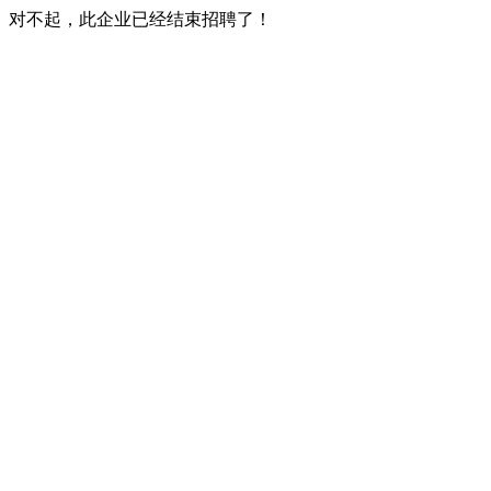
对不起，此企业已经结束招聘了！