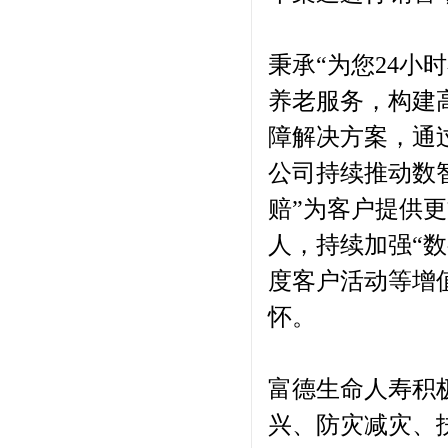
秉承“为您24小
养老服务，构建
障解决方案，通
公司持续推动数
赔”为客户提供
人，持续加强“数
度客户活动等增
怀。
富德生命人寿积
兴、防灾减灾、