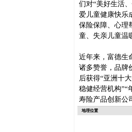
们对“美好生活、
爱儿童健康快乐
保险保障、心理
童、失亲儿童温
近年来，富德生
诸多赞誉，品牌价
后获得“亚洲十大
稳健经营机构”“
寿险产品创新公司
地理位置