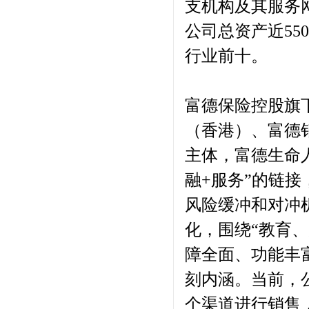
支机构及其服务网
公司总资产近5
行业前十。
富德保险控股旗
（香港）、富德
主体，富德生命
融+服务”的链
风险缓冲和对冲
化，围绕“教育
障全面、功能丰
刻内涵。当前，
个渠道进行销售