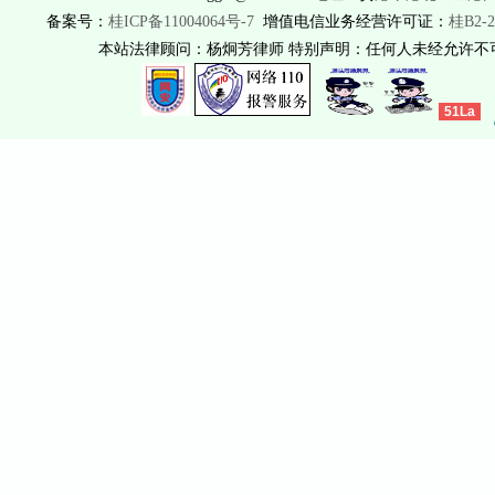
备案号：
桂ICP备11004064号-7
增值电信业务经营许可证：
桂B2-2
本站法律顾问：杨炯芳律师 特别声明：任何人未经允许
51La