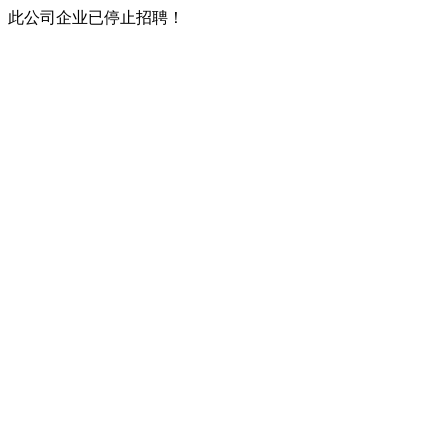
此公司企业已停止招聘！