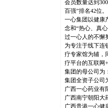
会员数量达到300
百强”排名42位
一心集团以健康
念和“热心、真
过一心人的不懈
为专注于线下连
疗专家馆为辅，
疗平台的互联网
集团的母公司为
集团全资子公司
广西一心药业有
广西南宁朝阳大
广西贵港一心健