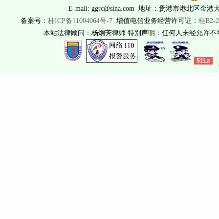
E-mail: ggrc@sina.com 地址：贵港市港北区金港
备案号：
桂ICP备11004064号-7
增值电信业务经营许可证：
桂B2-2
本站法律顾问：杨炯芳律师 特别声明：任何人未经允许
51La