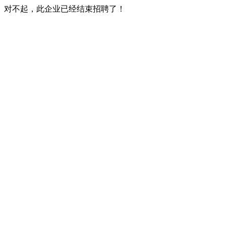
对不起，此企业已经结束招聘了！