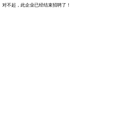
对不起，此企业已经结束招聘了！