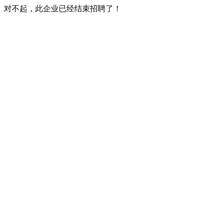
对不起，此企业已经结束招聘了！