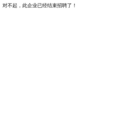
对不起，此企业已经结束招聘了！