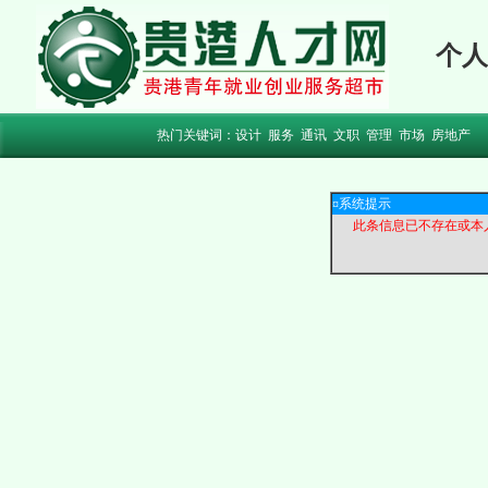
个人
热门关键词：
设计
服务
通讯
文职
管理
市场
房地产
¤系统提示
此条信息已不存在或本