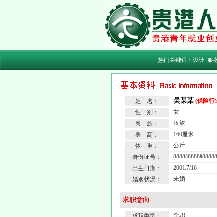
热门关键词：
设计
服
吴某某
(保险行
姓 名：
女
性 别：
汉族
民 族：
160厘米
身 高：
公斤
体 重：
888888888888888
身份证号：
2001/7/16
出生日期：
未婚
婚姻状况：
求职意向
全职
求职类型：