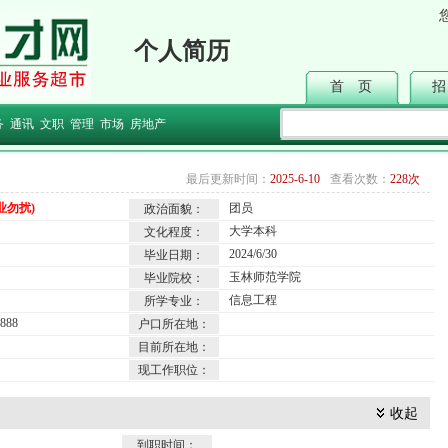
个人简历
首 页
招
务
通讯
文职
管理
市场
房地产
最后更新时间：
2025-6-10
查看次数：
228次
业勿扰)
团员
政治面貌：
大学本科
文化程度：
2024/6/30
毕业日期：
玉林师范学院
毕业院校：
信息工程
所学专业：
888
户口所在地：
目前所在地：
现工作职位：
收起
到职时间：