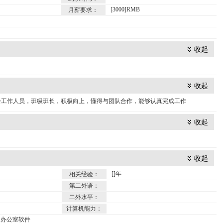
[3000]RMB
月薪要求：
收起
收起
会工作人员，班级班长，积极向上，懂得与团队合作，能够认真完成工作
收起
收起
[]年
相关经验：
第二外语：
二外水平：
计算机能力：
擅长办公室软件