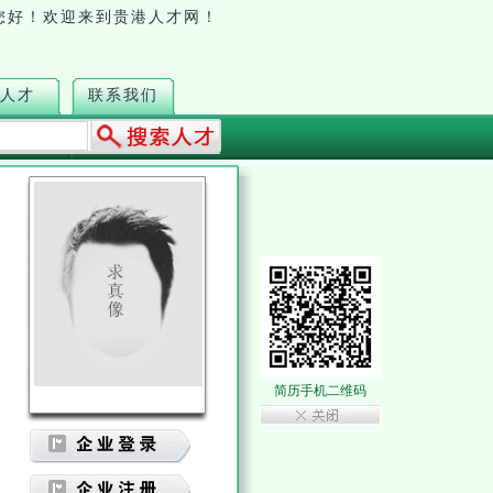
您好！欢迎来到贵港人才网！
人才
联系我们
简历手机二维码