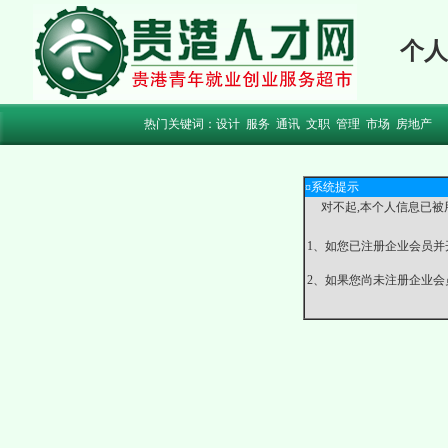
个人
热门关键词：
设计
服务
通讯
文职
管理
市场
房地产
¤系统提示
对不起,本个人信息已被
1、如您已注册企业会员并
2、如果您尚未注册企业