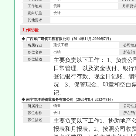
贵港
工作地点：
月薪要
会计
意向职位：
其他要求：
工作经验
◆ 广西东广建筑工程有限公司（2014年11月-2020年7月）
建筑工程
所属行业：
公司性
出纳
职位名称：
所在部
主要负责以下工作： 1、负责
职位描述：
日常管理、以及资金收付、银行
登记银行存款、现金日记账、编
况。3、保管现金、印章和空白
记。
◆ 南宁市洋浦物业服务有限公司（2020年8月-2022年8月）
物业
所属行业：
公司性
会计
职位名称：
所在部
主要负责以下工作1、协助地产
职位描述：
报表和月报表。2、按照公司收