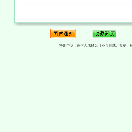
特别声明：任何人未经允计不可转载、复制、