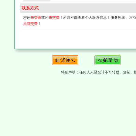
联系方式
您还
未登录
或还
未交费
！所以不能查看个人联系信息！服务热线：0775-4
员或交费
！
特别声明：任何人未经允计不可转载、复制、