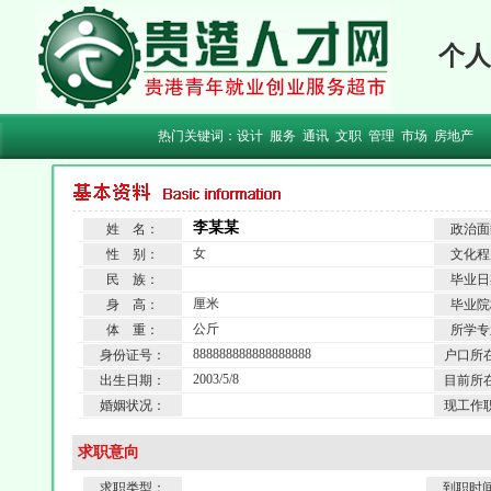
个人
热门关键词：
设计
服务
通讯
文职
管理
市场
房地产
李某某
姓 名：
政治面
女
性 别：
文化程
民 族：
毕业日
厘米
身 高：
毕业院
公斤
体 重：
所学专
888888888888888888
身份证号：
户口所
2003/5/8
出生日期：
目前所
婚姻状况：
现工作
求职意向
求职类型：
到职时