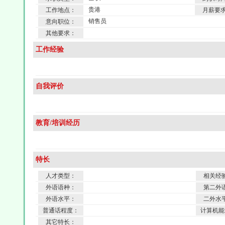
贵港
工作地点：
月薪要
销售员
意向职位：
其他要求：
工作经验
自我评价
教育/培训经历
特长
人才类型：
相关经
外语语种：
第二外
外语水平：
二外水
普通话程度：
计算机能
其它特长：