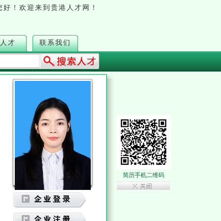
您好！欢迎来到贵港人才网！
人才
联系我们
简历手机二维码