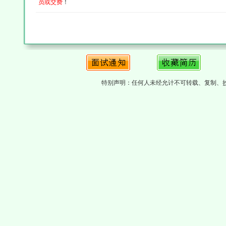
员或交费
！
特别声明：任何人未经允计不可转载、复制、