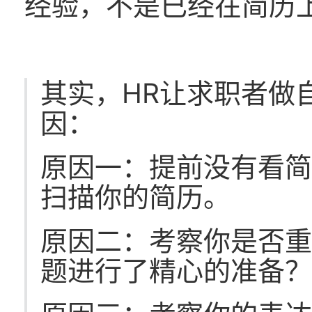
经验，不是已经在简历
其实，HR让求职者做
因：
原因一：提前没有看
扫描你的简历。
原因二：考察你是否
题进行了精心的准备