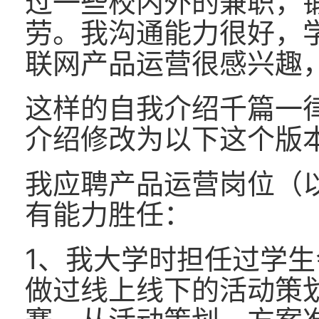
过一些校内外的兼职，
劳。我沟通能力很好，
联网产品运营很感兴趣
这样的自我介绍千篇一
介绍修改为以下这个版
我应聘产品运营岗位（
有能力胜任：
1、我大学时担任过学
做过线上线下的活动策