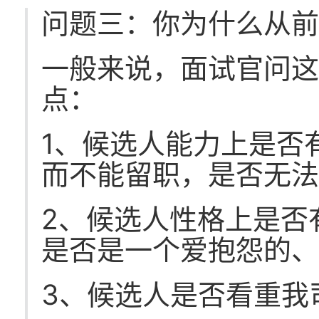
问题三：你为什么从
一般来说，面试官问
点：
1、候选人能力上是否
而不能留职，是否无
2、候选人性格上是否
是否是一个爱抱怨的
3、候选人是否看重我