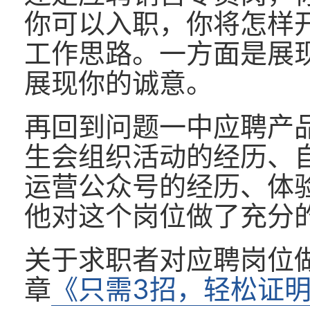
你可以入职，你将怎样
工作思路。一方面是展
展现你的诚意。
再回到问题一中应聘产
生会组织活动的经历、
运营公众号的经历、体验
他对这个岗位做了充分
关于求职者对应聘岗位
章
《只需3招，轻松证