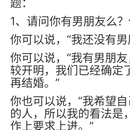
题：
1、请问你有男朋友么
你可以说，“我还没有男
你可以说，“我有男朋
较开明，我们已经确定
再结婚。”
你也可以说，“我希望
的人，所以我的看法是
作上要求上进。”