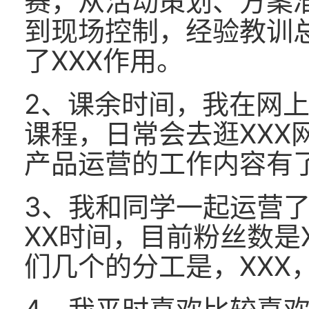
赛，从活动策划、方案
到现场控制，经验教训
了XXX作用。
2、课余时间，我在网
课程，日常会去逛XXX
产品运营的工作内容有
3、我和同学一起运营了
XX时间，目前粉丝数是
们几个的分工是，XXX