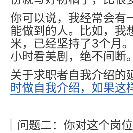
你可以说，我经常会有
能做到的人。比如，我想
米，已经坚持了3个月
小时看美剧，绝不间断
关于求职者自我介绍的
时做自我介绍，如果这
问题二：你对这个岗