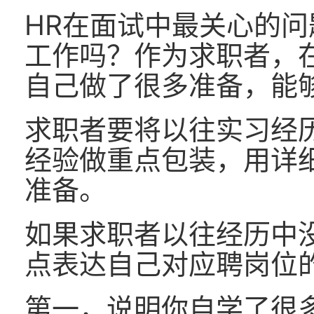
HR在面试中最关心的
工作吗？作为求职者，
自己做了很多准备，能
求职者要将以往实习经
经验做重点包装，用详
准备。
如果求职者以往经历中
点表达自己对应聘岗位
第一，说明你自学了很