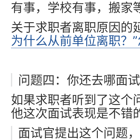
有事，学校有事，搬家
关于求职者离职原因的
为什么从前单位离职？
问题四：你还去哪面
如果求职者听到了这个
他这次面试表现是不错
面试官提出这个问题