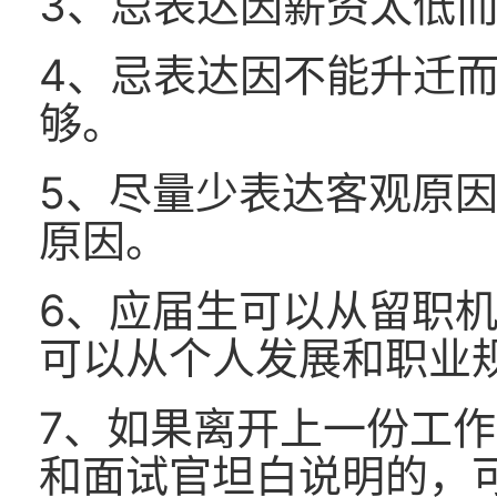
3、忌表达因薪资太低
4、忌表达因不能升迁
够。
5、尽量少表达客观原
原因。
6、应届生可以从留职
可以从个人发展和职业
7、如果离开上一份工
和面试官坦白说明的，