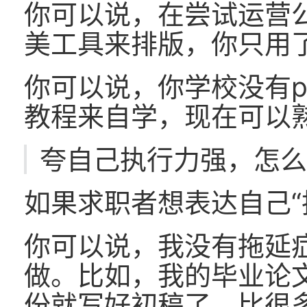
你可以说，在尝试运营
美工具来排版，你只用
你可以说，你学校没有ph
教程来自学，现在可以
夸自己执行力强，怎
如果求职者想表达自己“
你可以说，我没有拖延
做。比如，我的毕业论
份就写好初稿了，比很