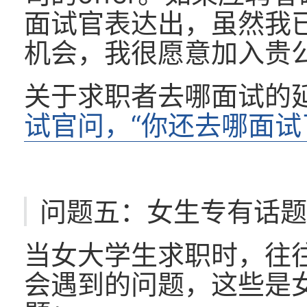
面试官表达出，虽然我
机会，我很愿意加入贵
关于求职者去哪面试的
试官问，“你还去哪面试
问题五：女生专有话
当女大学生求职时，往
会遇到的问题，这些是