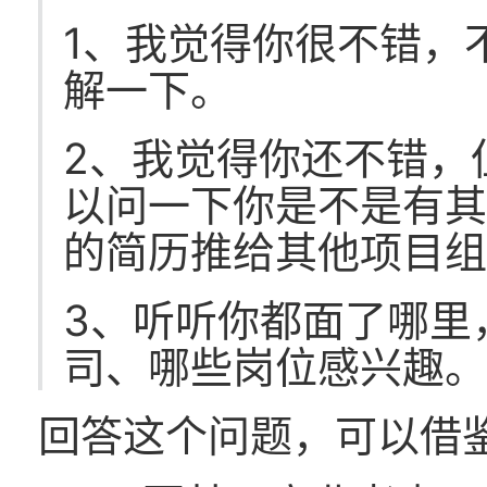
1、我觉得你很不错，
解一下。
2、我觉得你还不错，
以问一下你是不是有
的简历推给其他项目
3、听听你都面了哪里
司、哪些岗位感兴趣
回答这个问题，可以借