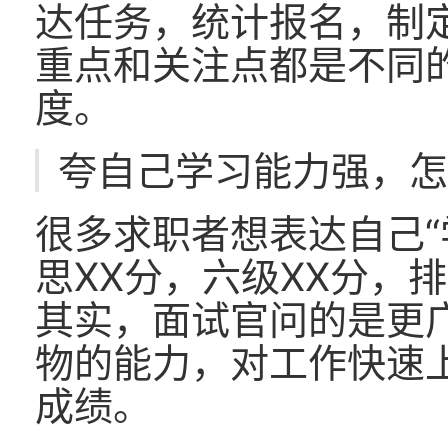
达任务，统计报名，制定
重点和关注点都是不同
度。
夸自己学习能力强，
很多求职者想表达自己“
思XX分，六级XX分，
其实，面试官问的是更
物的能力，对工作快速
成绩。