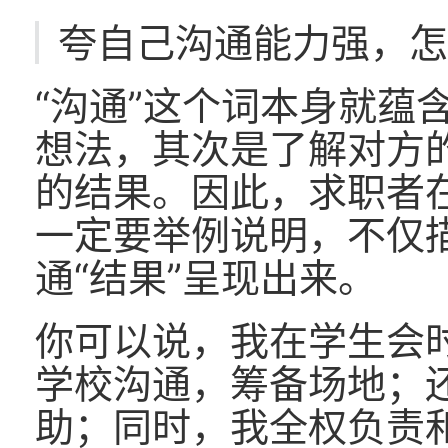
夸自己沟通能力强，
“沟通”这个词本身就蕴
想法，其次是了解对方
的结果。因此，求职者在
一定要举例说明，不仅描
通“结果”呈现出来。
你可以说，我在学生会
学校沟通，筹备场地；
助；同时，我全权负责