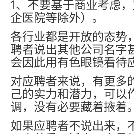
1、不要基于商业考虑
企医院等除外）。
各行业都是开放的态势
聘者说出其他公司名字
会因此用有色眼镜看待
对应聘者来说，有更多
己的实力和潜力，可以
调，没有必要藏着掖着
如果应聘者不说出来，