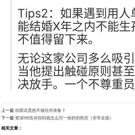
Tips2：如果遇到用
能结婚X年之内不能生
不值得留下来。
无论这家公司多么吸
当他提出触碰原则甚
决放手。一个不尊重
上一篇
你面试竟然不做任何准备？
下一篇
资深HR告诉你到底怎么写一份好的简历（非常全面）
相关文章：