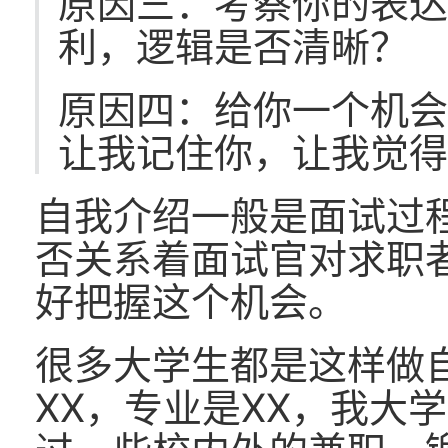
原因三：考察你的表
利，逻辑是否清晰？
原因四：给你一个机
让我记住你，让我觉
自我介绍一般是面试过
否关系着面试官对求职
好把握这个机会。
很多大学生都是这样做自
XX，专业是XX，我大