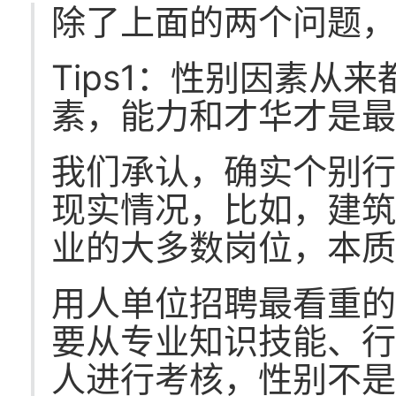
除了上面的两个问题
Tips1：性别因素从
素，能力和才华才是
我们承认，确实个别
现实情况，比如，建
业的大多数岗位，本
用人单位招聘最看重的是
要从专业知识技能、
人进行考核，性别不