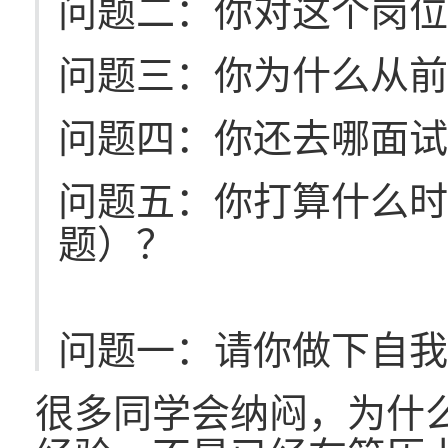
问题二：你对这个岗
问题三：你为什么从
问题四：你还去哪面
问题五：你打算什么
题）？
问题一：请你做下自
很多同学会纳闷，为什