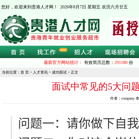
您好，欢迎来到贵港人才网！
2026年8月7日 星期五 农历六月廿五
最新官方网站统计：
有效简历总数：
291180
份 
当前位置：首 页 > 人才资讯 > 成功面试 > 正文
面试中常见的5大问
作者：company 
问题一：请你做下自