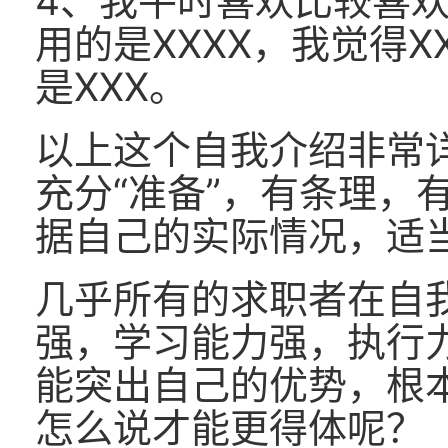
4、我平时喜欢比较喜欢
用的是XXXX，我觉得X
是XXX。
以上这个自我介绍非常
充分“准备”，有条理，
据自己的实际情况，适
几乎所有的求职者在自
强，学习能力强，执行
能突出自己的优势，根
怎么说才能更得体呢？