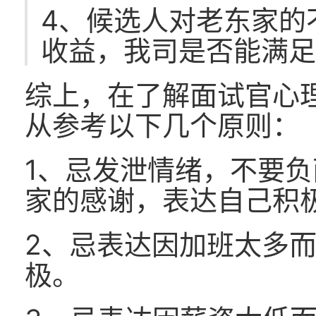
4、候选人对老东家的
收益，我司是否能满
综上，在了解面试官心
从参考以下几个原则：
1、忌发泄情绪，不要
家的感谢，表达自己积
2、忌表达因加班太多
极。