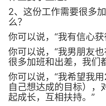
2、这份工作需要很多
么？
你可以说，“我有信心获
你可以说，“我男朋友
很多加班和出差，我们
你可以说，“我希望我用
自己想达成的目标），
起成长，互相扶持。”