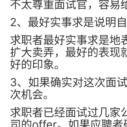
不太尊重面试官，容易
2、最好实事求是说明
求职者最好实事求是地
扩大卖弄，最好的表现
好的印象。
3、如果确实对这次面
次机会。
求职者已经面试过几家
司的offer。如果应