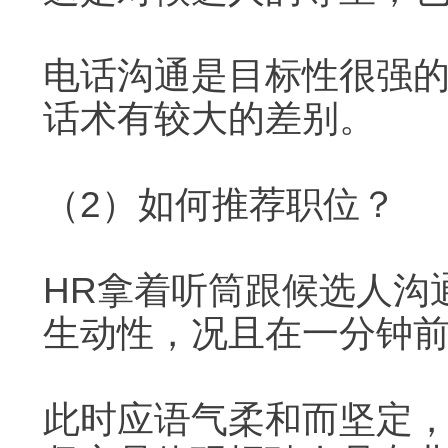
电话沟通是目标性很强
话术有较大的差别。
（2）如何推荐职位？
HR拿着听筒跟候选人沟
生动性，况且在一分钟
此时应语气柔和而坚定