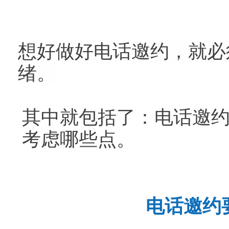
想好做好电话邀约，就必
绪。
其中就包括了：电话邀
考虑哪些点。
电话邀约