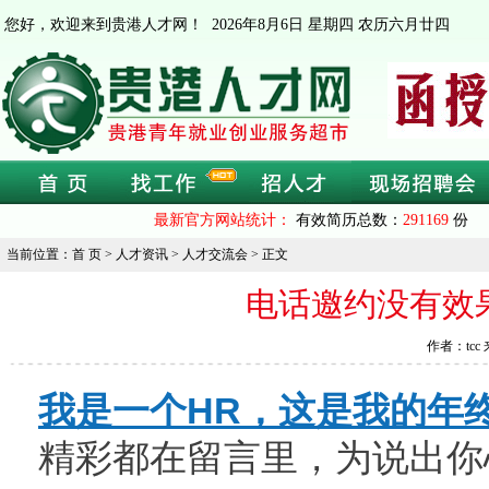
您好，欢迎来到贵港人才网！
2026年8月6日 星期四 农历六月廿四
最新官方网站统计：
有效简历总数：
291169
份 
当前位置：首 页 > 人才资讯 > 人才交流会 > 正文
电话邀约没有效
作者：tcc 
我是一个HR，这是我的年
精彩都在留言里，为说出你