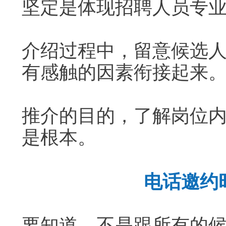
坚定是体现招聘人员专
介绍过程中，留意候选
有感触的因素衔接起来
推介的目的，了解岗位
是根本。
电话邀约
要知道，不是跟所有的