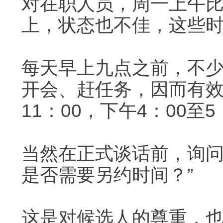
对在职人员，周一上午
上，状态也不佳，这些
每天早上九点之前，不少
开会、赶任务，因而有效
11：00，下午4：00至
当然在正式谈话前，询问
是否需要另约时间？”
这是对候选人的尊重，