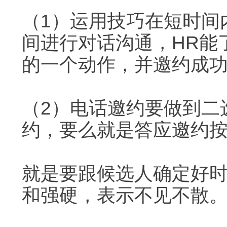
（1）运用技巧在短时间
间进行对话沟通，HR能
的一个动作，并邀约成
（2）电话邀约要做到二
约，要么就是答应邀约
就是要跟候选人确定好
和强硬，表示不见不散