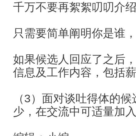
千万不要再絮絮叨叨介
只需要简单阐明你是谁
如果候选人回应了之后
信息及工作内容，包括
（3）面对谈吐得体的候
少，在交流中可适量加