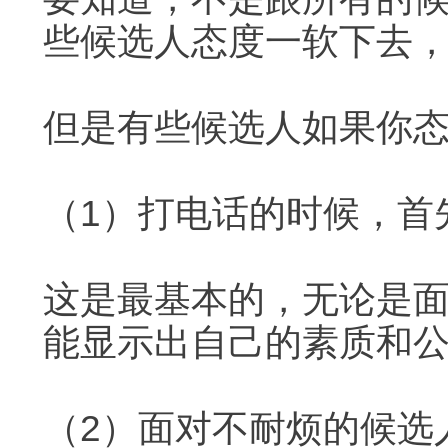
些候选人态度一软下去
但是有些候选人如果你
（1）打电话的时候，首
这是最基本的，无论是
能显示出自己的素质和
（2）面对不耐烦的候选