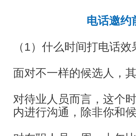
电话邀约
（1）什么时间打电话效
面对不一样的候选人，
对待业人员而言，这个
内进行沟通，除非你和