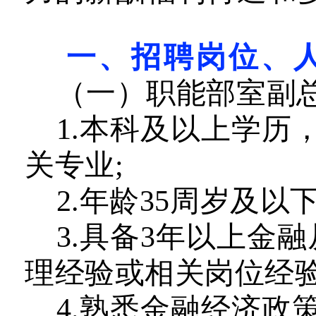
一、招聘岗位、
（一
）
职能部室副
1.本科及以上学历
关专业;
2.年龄35周岁
及
以下
3.具备3年以上金
理经验或相关岗位经
4.熟悉金融经济政