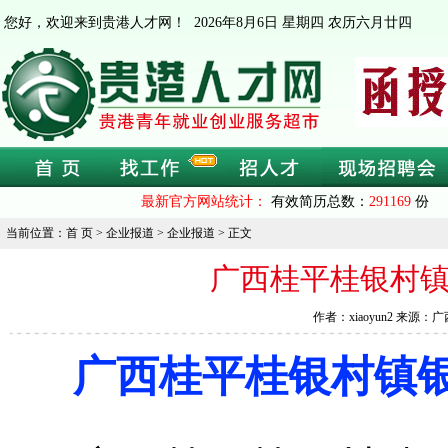
您好，欢迎来到贵港人才网！
2026年8月6日 星期四 农历六月廿四
最新官方网站统计：
有效简历总数：
291169
份 
当前位置：首 页 > 企业报道 > 企业报道 > 正文
广西桂平桂银村镇
作者：xiaoyun2 来源：
广西桂平桂银村镇银