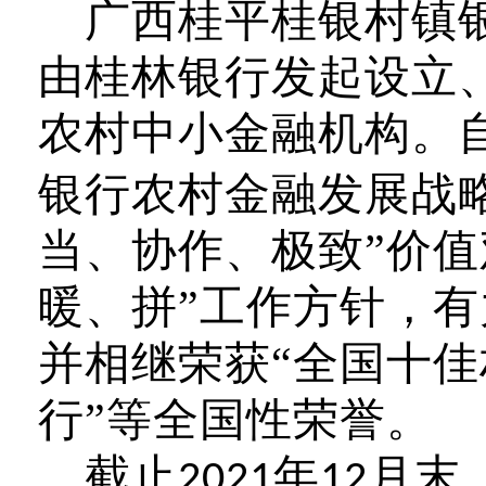
广西桂平桂银村镇
由桂林银行发起设立
农村中小金融机构。
银行农村金融发展战
当、协作、极致”价值
暖、拼”工作方针，
并相继荣获“全国十佳
行”等全国性荣誉。
截止
年
月末
2021
12