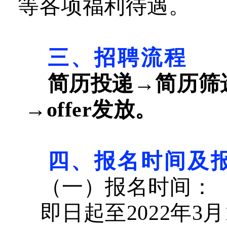
等各项福利待遇。
三、招聘流程
简历投递→简历筛
→
offer
发放。
四、报名时间及
（一
）
报名时间：
即日起至2022年3月