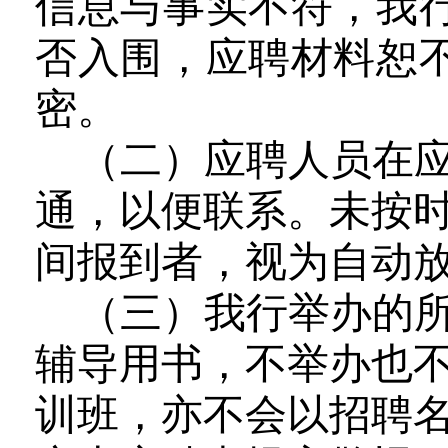
信息与事实不符，我
否入围，应聘材料恕
密。
（二）应聘人员在
通，以便联系。未按
间报到者，视为自动
（三
）
我行举办的
辅导用书，不举办也
训班，亦不会以招聘