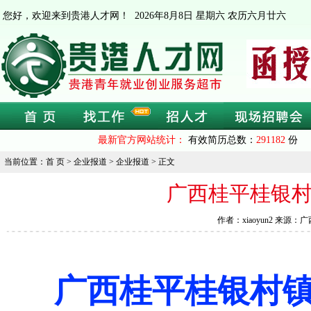
您好，欢迎来到贵港人才网！
2026年8月8日 星期六 农历六月廿六
最新官方网站统计：
有效简历总数：
291182
份 
当前位置：首 页 > 企业报道 > 企业报道 > 正文
广西桂平桂银村
作者：xiaoyun2 来源：
广西桂平桂银村镇