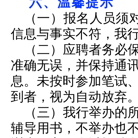
六、温馨提示
（一）报名人员须
信息与事实不符，我
（二）应聘者务必
准确无误，并保持通
息。未按时参加笔
试
到者，视为自动放弃
（三
）
我行举办的
辅导用书，不举办也