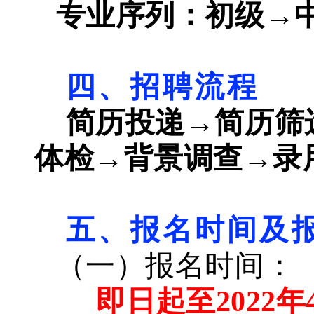
专业序列：初级→
四、招聘流程
简历投递→简历筛
体检→背景调查→录
五、报名时间及
（一
）
报名时间：
即日起至2022年