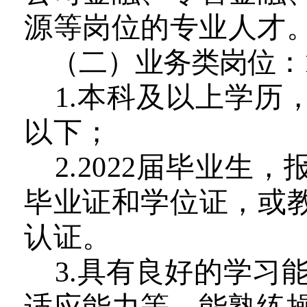
源等岗位的专业人才
（二）业务
类岗位
：
1.
本科及以上学历，
以下；
2.
2022
届
毕业生，
毕业证和学位证，或
认证。
3
.具有良好的学习