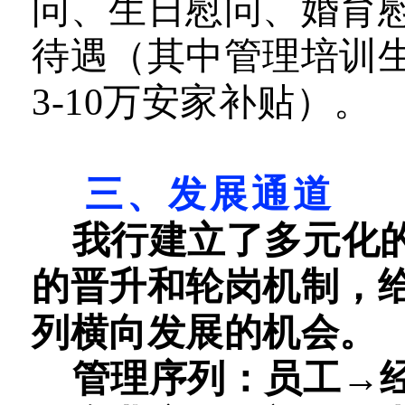
问、生日慰问、婚育
待遇（其中管理培训生
3
-10万安家补贴
）。
三、发展通道
我行建立了多元化
的晋升和轮岗机制，
列横向发展的机会。
管理序列：员工→