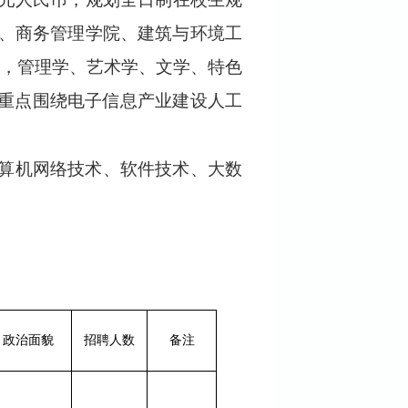
、商务管理学院、建筑与环境工
，管理学、艺术学、文学、特色
重点围绕电子信息产业建设人工
算机网络
技术
、软件技术、大数
政治面貌
招聘人数
备注