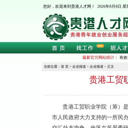
您好，欢迎来到贵港人才网！
2026年8月8日
最新官方网站统计：
有效
当前位置：首 页 > 企业报道 > 企业报道 > 正文
贵港工贸
贵港工贸职业学院（筹）
市人民政府大力支持的一所民
交汇处东南角，坐落在风景秀