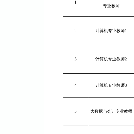
1
专业
教师
2
计算机专业教师
1
3
计算机专业教师
2
4
计算机专业教师
3
5
大数据与会计
专业
教师