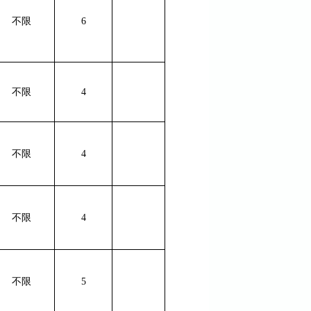
不限
6
不限
4
不限
4
不限
4
不限
5