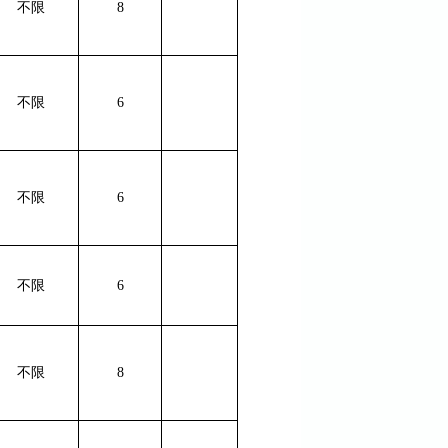
不限
8
不限
6
不限
6
不限
6
不限
8