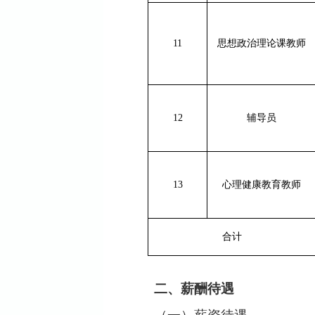
11
思想政治理论课教师
12
辅导员
13
心理健康教育教师
合计
二
、
薪酬待遇