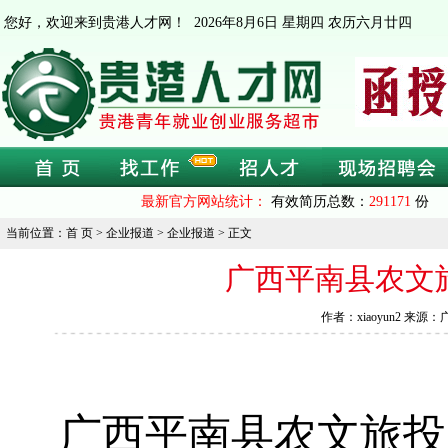
您好，欢迎来到贵港人才网！
2026年8月6日 星期四 农历六月廿四
最新官方网站统计：
有效简历总数：
291171
份 
当前位置：首 页 > 企业报道 > 企业报道 > 正文
广西平南县农文旅
作者：xiaoyun2 来源
广西平南县农文旅投