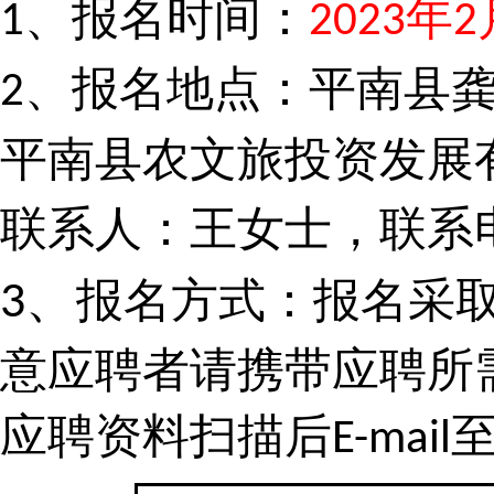
、报名时间：
年
1
2023
2
、报名地点：平南县
2
平南县农文旅投资发展
联系人：王女士，联系
、
报名方式：报名采
3
意应聘者请携带应聘所
应聘资料扫描后
E-mail