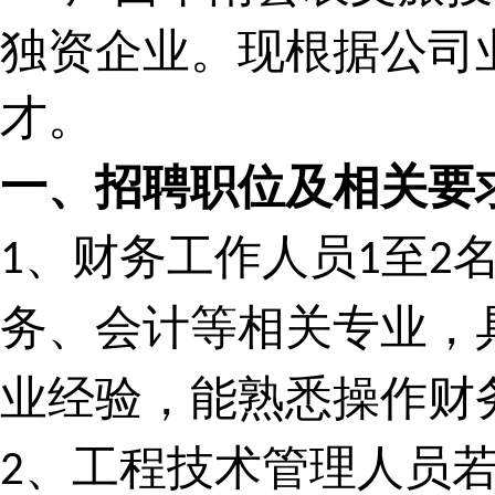
独资企业。现根据公司
才。
一、招聘职位及相关要
、财务工作人员
至
1
1
2
务、会计等相关专业，
业经验，能熟悉操作财
、工程技术管理人员
2