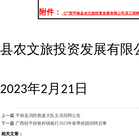
附件：
《广西平南县农文旅投资发展有限公司员工招
广
县农文旅投资发展有限
2023年2月21日
上一篇
平南县消防救援大队文员招聘公告
下一篇
广西桂平桂银村镇银行2023年春季校园招聘启事
相关文章：