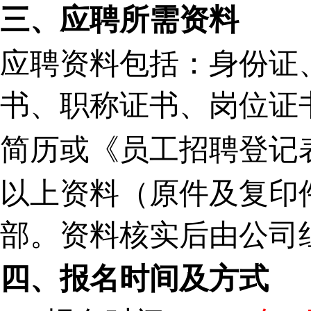
三、应聘所需资料
应聘资料包括：身份证
书、职称证书、岗位证
简历或《员工招聘登记
以上资料（原件及复印
部。资料核实后由公司
四、报名时间及方式