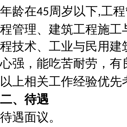
年龄在
周岁以下
工程
45
,
程管理、建筑工程施工
程技术、工业与民用建
心强，能吃苦耐劳，有
以上相关工作经验优先
二、待遇
待遇面议。