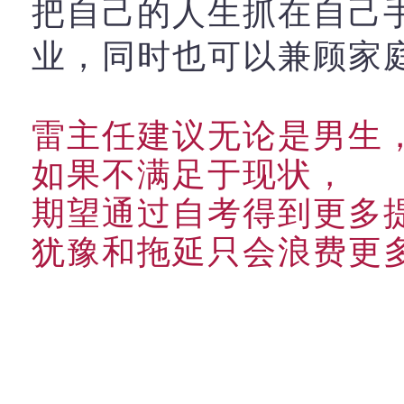
把自己的人生抓在自己
业，同时也可以兼顾家
雷主任建议无论是男生
如果不满足于现状，
期望通过自考得到更多
犹豫和拖延只会浪费更