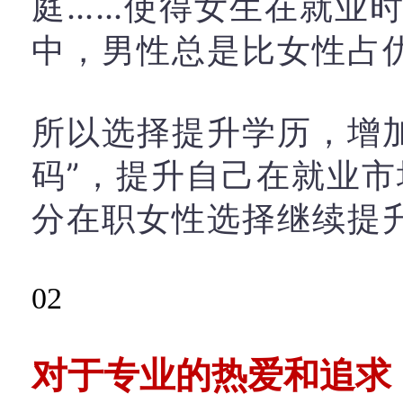
庭……使得女生在就业
中，男性总是比女性占
所以选择提升学历，增
码”，提升自己在就业
分在职女性选择继续提
0
2
对于专业的热爱和追求