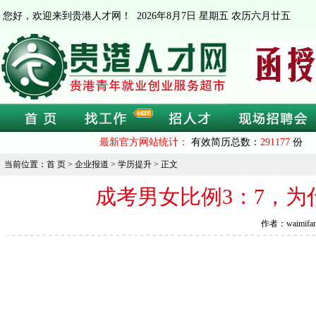
您好，欢迎来到贵港人才网！
2026年8月7日 星期五 农历六月廿五
最新官方网站统计：
有效简历总数：
291177
份 
当前位置：首 页 > 企业报道 > 学历提升 > 正文
成考男女比例3：7，
作者：waimifa