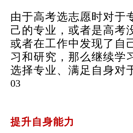
由于高考选志愿时对于
己的专业，或者是高考
或者在工作中发现了自
习和研究，那么继续学
选择专业、满足自身对
0
3
提升自身能力