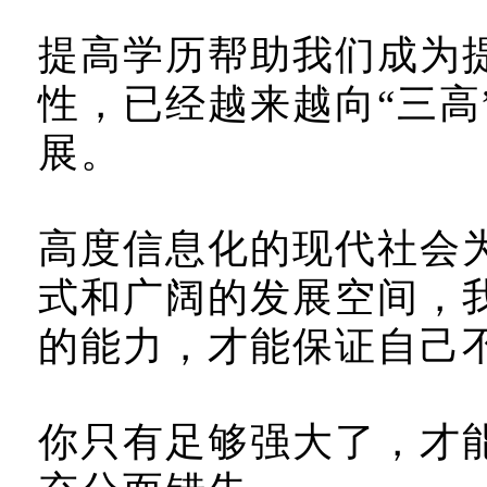
提高学历帮助我们成为
性，已经越来越向“三高
展。
高度信息化的现代社会
式和广阔的发展空间，
的能力，才能保证自己
你只有足够强大了，才