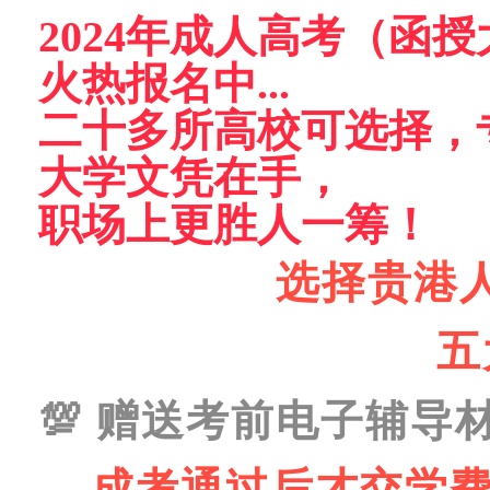
2024年成人高考（函
火热报名中...
二十多所高校可选择，
大学文凭在手，
职场
上更胜人一筹！
选择贵港
五
💯
赠送考前电子辅导
成考通过后才交学