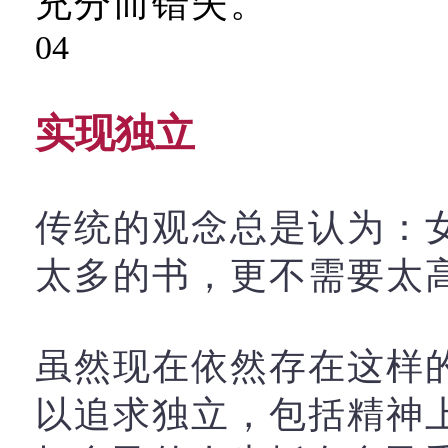
充分而错失。
04
实现独立
传统的观念总是认为：
太多的书，更不需要太
虽然现在依然存在这样
以追求独立，包括精神