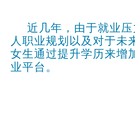
近几年，由于就业压
人职业规划以及对于未
女生通过提升学历来增
2023年函授
业平台。