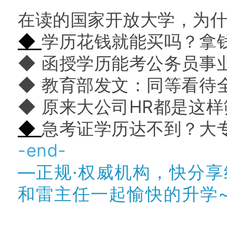
在读的国家开放大学，为
◆
学历花钱就能买吗？拿
◆ 函授学历能考公务员事
◆ 教育部发文：同等看待
◆ 原来大公司HR都是这样
◆
急考证学历达不到？大
-end-
—正规·权威机构，快分
和雷主任一起愉快的升学