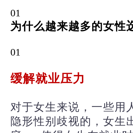
2023年函
0
1
为什么越来越多的女性
0
1
缓解就业压力
对于女生来说，一些用
隐形性别歧视的，女生