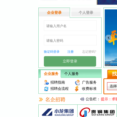
企业登录
个人登录
验证码登录
注册
忘记密码?
立即登录
找
企业服务
个人服务
招聘指南
广告服务
招聘会流程
收费标准
公告栏：
提示：求
贵港人才网服务
提示：求
贵港人才网服务