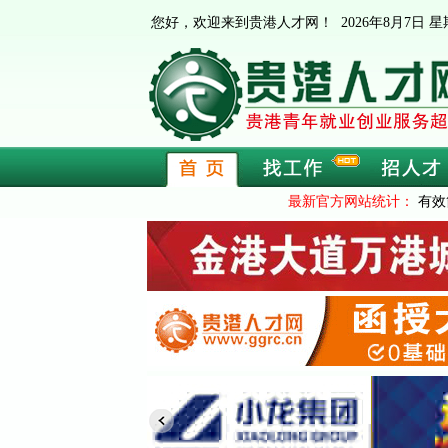
您好，欢迎来到贵港人才网！
2026年8月7日
最新官方网站统计：
有效