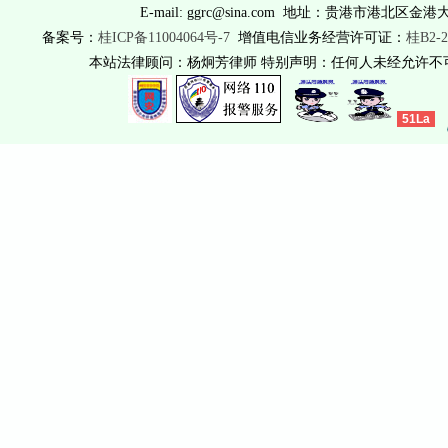
E-mail: ggrc@sina.com 地址：贵港市港北区金港
备案号：
桂ICP备11004064号-7
增值电信业务经营许可证：
桂B2-2
本站法律顾问：杨炯芳律师 特别声明：任何人未经允许
51La