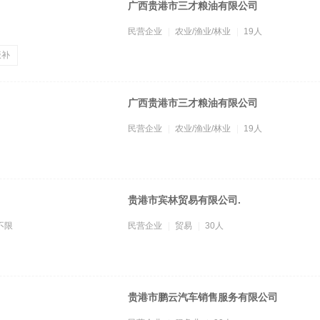
广西贵港市三才粮油有限公司
民营企业
农业/渔业/林业
19人
饭补
广西贵港市三才粮油有限公司
民营企业
农业/渔业/林业
19人
贵港市宾林贸易有限公司.
不限
民营企业
贸易
30人
贵港市鹏云汽车销售服务有限公司