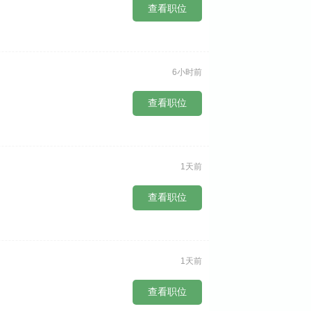
查看职位
6小时前
查看职位
1天前
查看职位
1天前
查看职位