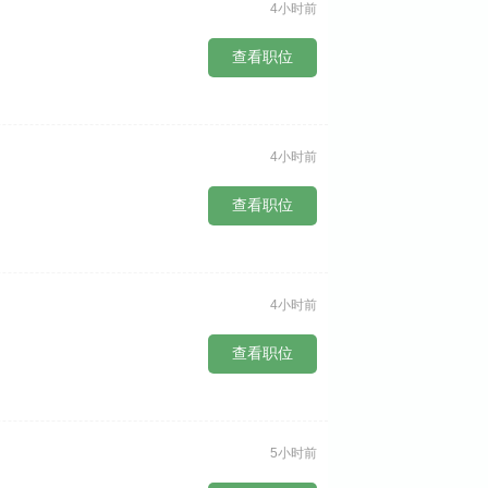
4小时前
查看职位
4小时前
查看职位
4小时前
查看职位
5小时前