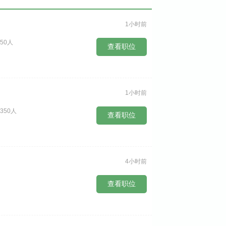
1小时前
50人
查看职位
1小时前
350人
查看职位
4小时前
查看职位