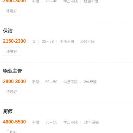
2800-3000
不限
25～48
学历不限
经验不限
环境好
保洁
2150-2300
女
35～58
学历不限
经验不限
环境好
物业主管
2800-3000
不限
30～50
学历不限
2年经验
待遇好
厨师
4800-5500
不限
35～55
学历不限
10年经验
工作好