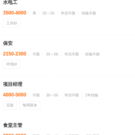
水电工
3500-4000
男
35～55
学历不限
经验不限
工作好
保安
2150-2300
不限
35～58
学历不限
经验不限
环境好
项目经理
4000-5000
不限
30～50
学历不限
2年经验
五险
每周双休
食堂主管