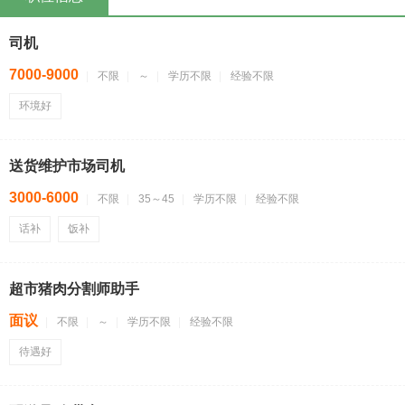
司机
7000-9000
不限
～
学历不限
经验不限
环境好
送货维护市场司机
3000-6000
不限
35～45
学历不限
经验不限
话补
饭补
超市猪肉分割师助手
面议
不限
～
学历不限
经验不限
待遇好