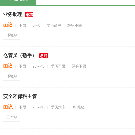
业务助理
急聘
面议
不限
0～0
学历高中
经验不限
环境好
仓管员（熟手）
急聘
面议
不限
20～45
学历不限
经验不限
环境好
安全环保科主管
面议
不限
23～40
学历大专
3年经验
工作好